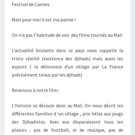
Festival de Cannes
Mais pour moi il est ma palme !
On n’a pas l’habitude de voir des films tournés au Mali
L’actualité brulante dans ce pays nous rappelle la
triste réalité (existence des djihads) mais aussi les
espoirs ( la délivrance d’un village par La France
précisément tenus par les djihads)
Revenons à notre film :
L’histoire se déroule donc au Mali. On nous décrit les
différentes familles d ‘un village , pris hélas aux jougs
des Djihadistes. Avec eux disparaissent tous les
plaisirs : pas de football, ni de musique, pas de