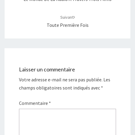
Suivant
Toute Première Fois
Laisser un commentaire
Votre adresse e-mail ne sera pas publiée.
Les
champs obligatoires sont indiqués avec
*
Commentaire
*