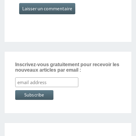
Inscrivez-vous gratuitement pour recevoir les
nouveaux articles par email :