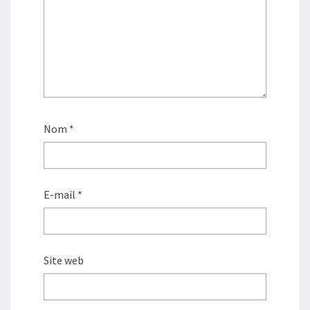
Nom
*
E-mail
*
Site web