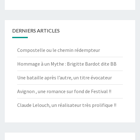
DERNIERS ARTICLES
Compostelle ou le chemin rédempteur
Hommage à un Mythe : Brigitte Bardot dite BB
Une bataille après l’autre, un titre évocateur
Avignon , une romance sur fond de Festival !!
Claude Lelouch, un réalisateur très prolifique !!