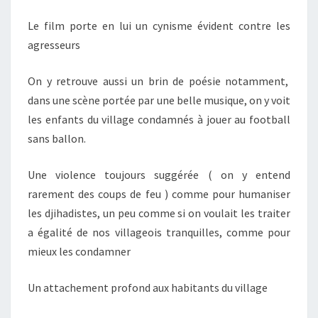
Le film porte en lui un cynisme évident contre les
agresseurs
On y retrouve aussi un brin de poésie notamment,
dans une scène portée par une belle musique, on y voit
les enfants du village condamnés à jouer au football
sans ballon.
Une violence toujours suggérée ( on y entend
rarement des coups de feu ) comme pour humaniser
les djihadistes, un peu comme si on voulait les traiter
a égalité de nos villageois tranquilles, comme pour
mieux les condamner
Un attachement profond aux habitants du village