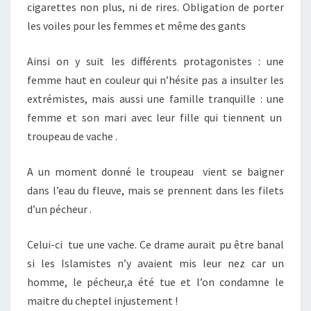
cigarettes non plus, ni de rires. Obligation de porter
les voiles pour les femmes et même des gants
Ainsi on y suit les différents protagonistes : une
femme haut en couleur qui n’hésite pas a insulter les
extrémistes, mais aussi une famille tranquille : une
femme et son mari avec leur fille qui tiennent un
troupeau de vache .
A un moment donné le troupeau vient se baigner
dans l’eau du fleuve, mais se prennent dans les filets
d’un pécheur .
Celui-ci tue une vache. Ce drame aurait pu être banal
si les Islamistes n’y avaient mis leur nez car un
homme, le pécheur,a été tue et l’on condamne le
maitre du cheptel injustement !