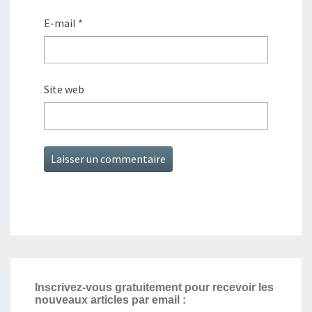
E-mail
*
Site web
Inscrivez-vous gratuitement pour recevoir les
nouveaux articles par email :