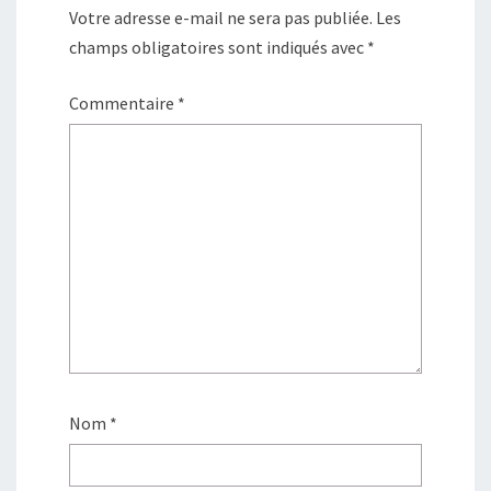
Votre adresse e-mail ne sera pas publiée.
Les
champs obligatoires sont indiqués avec
*
Commentaire
*
Nom
*