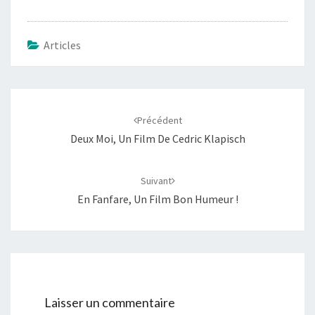
Articles
Navigation
d'article
Précédent
Deux Moi, Un Film De Cedric Klapisch
Suivant
En Fanfare, Un Film Bon Humeur !
Laisser un commentaire