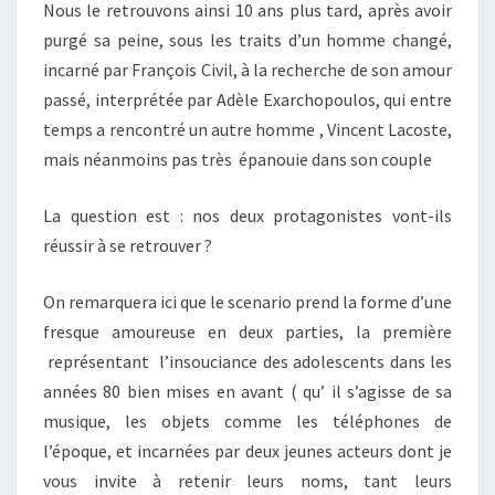
Nous le retrouvons ainsi 10 ans plus tard, après avoir
purgé sa peine, sous les traits d’un homme changé,
incarné par François Civil, à la recherche de son amour
passé, interprétée par Adèle Exarchopoulos, qui entre
temps a rencontré un autre homme , Vincent Lacoste,
mais néanmoins pas très épanouie dans son couple
La question est : nos deux protagonistes vont-ils
réussir à se retrouver ?
On remarquera ici que le scenario prend la forme d’une
fresque amoureuse en deux parties, la première
représentant l’insouciance des adolescents dans les
années 80 bien mises en avant ( qu’ il s’agisse de sa
musique, les objets comme les téléphones de
l’époque, et incarnées par deux jeunes acteurs dont je
vous invite à retenir leurs noms, tant leurs