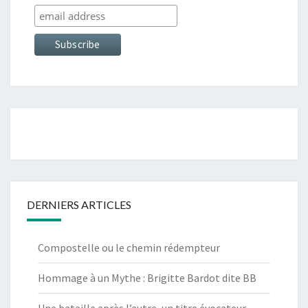
DERNIERS ARTICLES
Compostelle ou le chemin rédempteur
Hommage à un Mythe : Brigitte Bardot dite BB