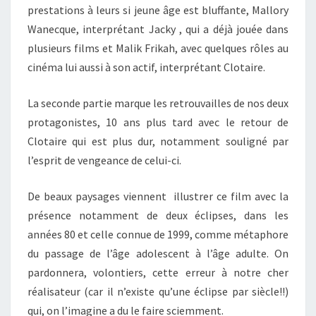
prestations à leurs si jeune âge est bluffante, Mallory
Wanecque, interprétant Jacky , qui a déjà jouée dans
plusieurs films et Malik Frikah, avec quelques rôles au
cinéma lui aussi à son actif, interprétant Clotaire.
La seconde partie marque les retrouvailles de nos deux
protagonistes, 10 ans plus tard avec le retour de
Clotaire qui est plus dur, notamment souligné par
l’esprit de vengeance de celui-ci.
De beaux paysages viennent illustrer ce film avec la
présence notamment de deux éclipses, dans les
années 80 et celle connue de 1999, comme métaphore
du passage de l’âge adolescent à l’âge adulte. On
pardonnera, volontiers, cette erreur à notre cher
réalisateur (car il n’existe qu’une éclipse par siècle!!)
qui, on l’imagine a du le faire sciemment.