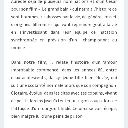
Auréole déjà de plusieurs nominations et d’un César
pour son film « Le grand bain » qui narrait l’histoire de
sept hommes, « cabossés par la vie, de générations et
d’origines différentes, qui vont reprendre goût à la vie
en s’investissant dans leur équipe de natation
synchronisée en prévision d’un championnat du
monde.
Dans notre film, il relate l’histoire d’un ‘amour
improbable commencé, dans les années 80, entre
deux adolescents, Jacky, jeune fille bien élevée, qui
suit une scolarité normale alors que son compagnon
Clotaire, évolue dans les cités avec ses copains, vivant
de petits larcins jusqu’à tenter un « gros coup » lors de
l’attaque d’un fourgon blindé. Celui-ci se voit écopé,
bien malgré lui d’une peine de prison.