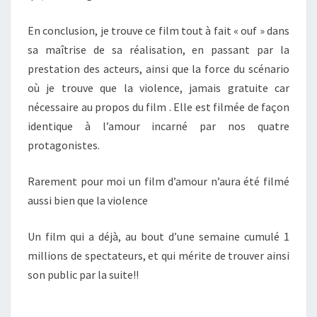
En conclusion, je trouve ce film tout à fait « ouf » dans
sa maîtrise de sa réalisation, en passant par la
prestation des acteurs, ainsi que la force du scénario
où je trouve que la violence, jamais gratuite car
nécessaire au propos du film . Elle est filmée de façon
identique à l’amour incarné par nos quatre
protagonistes.
Rarement pour moi un film d’amour n’aura été filmé
aussi bien que la violence
Un film qui a déjà, au bout d’une semaine cumulé 1
millions de spectateurs, et qui mérite de trouver ainsi
son public par la suite!!