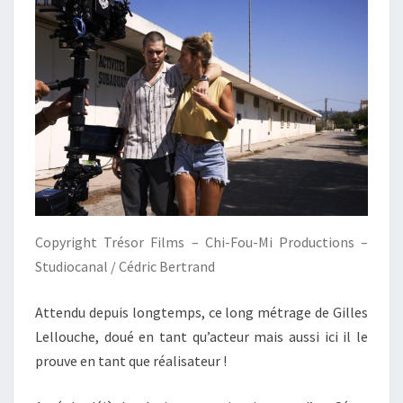
Copyright Trésor Films – Chi-Fou-Mi Productions –
Studiocanal / Cédric Bertrand
Attendu depuis longtemps, ce long métrage de Gilles
Lellouche, doué en tant qu’acteur mais aussi ici il le
prouve en tant que réalisateur !