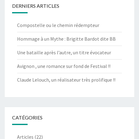
DERNIERS ARTICLES
Compostelle ou le chemin rédempteur
Hommage à un Mythe : Brigitte Bardot dite BB
Une bataille après l’autre, un titre évocateur
Avignon , une romance sur fond de Festival !!
Claude Lelouch, un réalisateur très prolifique !!
CATÉGORIES
Articles
(22)