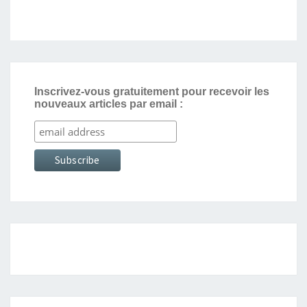
Inscrivez-vous gratuitement pour recevoir les
nouveaux articles par email :