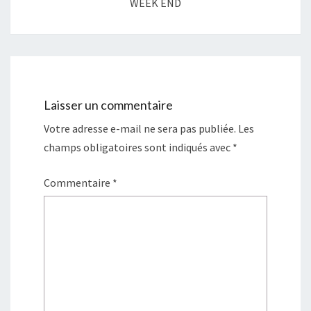
WEEK END
Laisser un commentaire
Votre adresse e-mail ne sera pas publiée.
Les
champs obligatoires sont indiqués avec
*
Commentaire
*