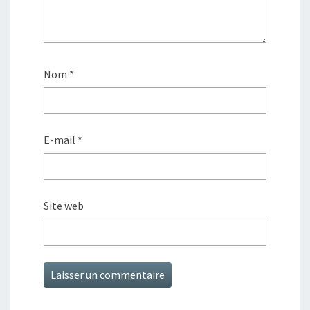
Nom
*
E-mail
*
Site web