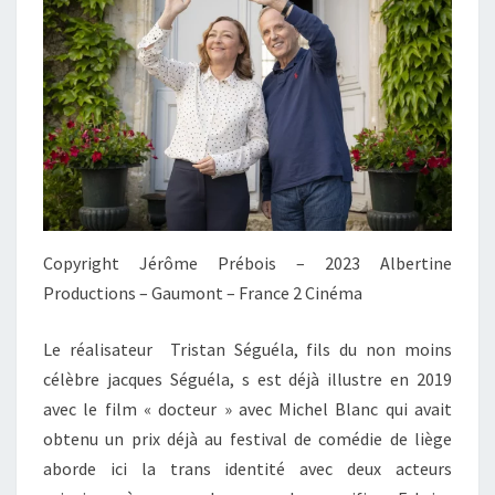
Copyright Jérôme Prébois – 2023 Albertine
Productions – Gaumont – France 2 Cinéma
Le réalisateur Tristan Séguéla, fils du non moins
célèbre jacques Séguéla, s est déjà illustre en 2019
avec le film « docteur » avec Michel Blanc qui avait
obtenu un prix déjà au festival de comédie de liège
aborde ici la trans identité avec deux acteurs