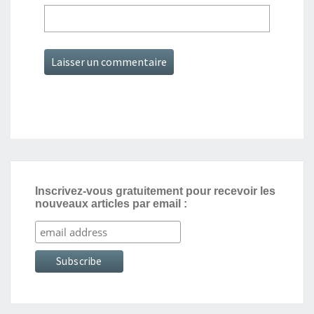
Inscrivez-vous gratuitement pour recevoir les
nouveaux articles par email :