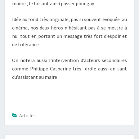
mairie , le faisant ainsi passer pour gay
Idée au fond très originale, pas si souvent évoquée au
cinéma, nos deux héros n’hésitant pas à se mettre à
nu tout en portant un message très fort d’espoir et
de tolérance
On notera aussi l’intervention d’acteurs secondaires
comme Philippe Catherine très drôle aussi en tant
qu’assistant au maire
Articles
Navigation