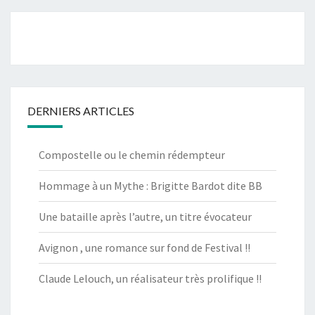
DERNIERS ARTICLES
Compostelle ou le chemin rédempteur
Hommage à un Mythe : Brigitte Bardot dite BB
Une bataille après l’autre, un titre évocateur
Avignon , une romance sur fond de Festival !!
Claude Lelouch, un réalisateur très prolifique !!