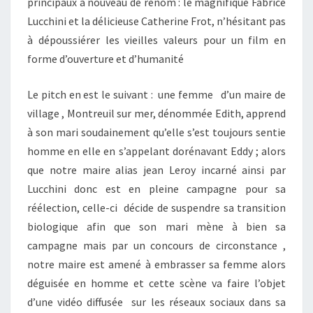
principaux à nouveau de renom : le magnifique Fabrice
Lucchini et la délicieuse Catherine Frot, n’hésitant pas
à dépoussiérer les vieilles valeurs pour un film en
forme d’ouverture et d’humanité
Le pitch en est le suivant : une femme d’un maire de
village , Montreuil sur mer, dénommée Edith, apprend
à son mari soudainement qu’elle s’est toujours sentie
homme en elle en s’appelant dorénavant Eddy ; alors
que notre maire alias jean Leroy incarné ainsi par
Lucchini donc est en pleine campagne pour sa
réélection, celle-ci décide de suspendre sa transition
biologique afin que son mari mène à bien sa
campagne mais par un concours de circonstance ,
notre maire est amené à embrasser sa femme alors
déguisée en homme et cette scène va faire l’objet
d’une vidéo diffusée sur les réseaux sociaux dans sa