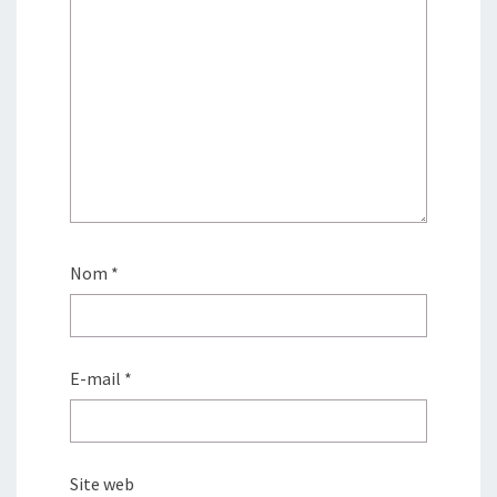
Nom
*
E-mail
*
Site web