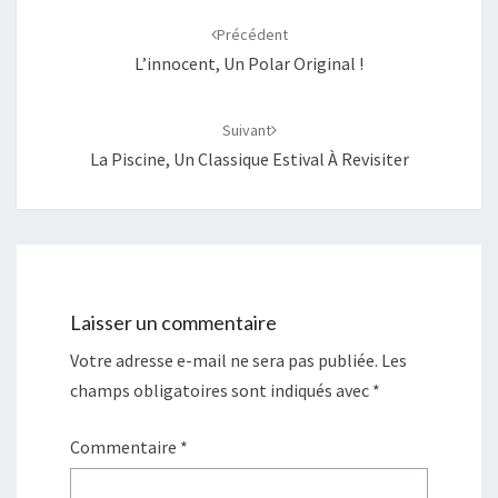
d'article
Précédent
L’innocent, Un Polar Original !
Suivant
La Piscine, Un Classique Estival À Revisiter
Laisser un commentaire
Votre adresse e-mail ne sera pas publiée.
Les
champs obligatoires sont indiqués avec
*
Commentaire
*