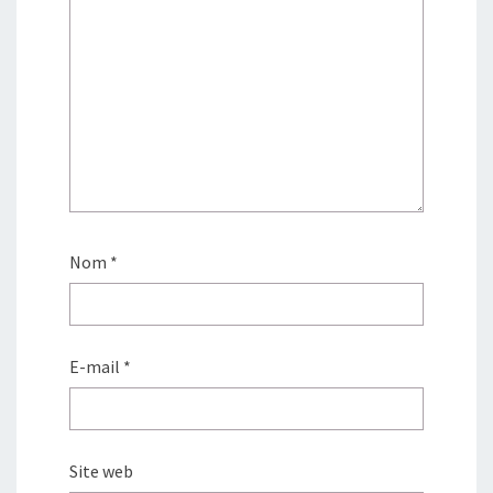
Nom
*
E-mail
*
Site web