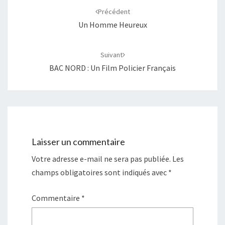
d'article
Précédent
Un Homme Heureux
Suivant
BAC NORD : Un Film Policier Français
Laisser un commentaire
Votre adresse e-mail ne sera pas publiée.
Les
champs obligatoires sont indiqués avec
*
Commentaire
*