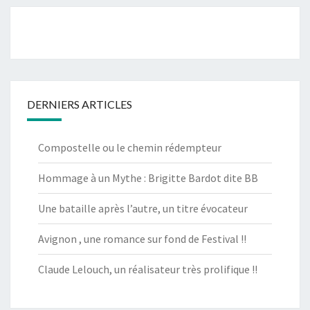
DERNIERS ARTICLES
Compostelle ou le chemin rédempteur
Hommage à un Mythe : Brigitte Bardot dite BB
Une bataille après l’autre, un titre évocateur
Avignon , une romance sur fond de Festival !!
Claude Lelouch, un réalisateur très prolifique !!