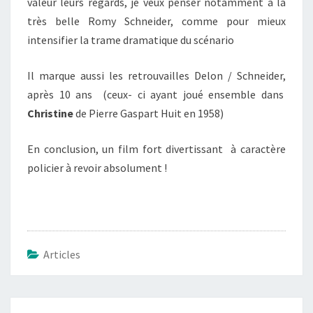
valeur leurs regards, je veux penser notamment à la
très belle Romy Schneider, comme pour mieux
intensifier la trame dramatique du scénario
Il marque aussi les retrouvailles Delon / Schneider,
après 10 ans (ceux- ci ayant joué ensemble dans
Christine
de Pierre Gaspart Huit en 1958)
En conclusion, un film fort divertissant à caractère
policier à revoir absolument !
Articles
Navigation