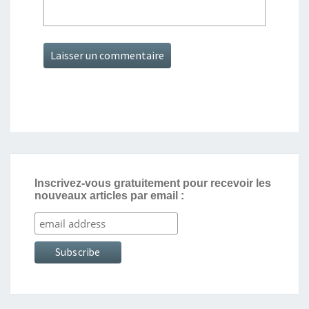
Inscrivez-vous gratuitement pour recevoir les
nouveaux articles par email :