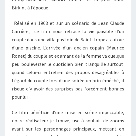
Birkin , à l’époque
Réalisé en 1968 et sur un scénario de Jean Claude
Carrière, ce film nous retrace la vie paisible d’un
couple dans une villa pas loin de Saint Tropez autour
d’une piscine. L’arrivée d’un ancien copain (Maurice
Ronet) du couple et ex amant de la femme va quelque
peu bouleverser le quotidien bien tranquille surtout
quand celui-ci entretien des propos désagréables à
l’égard du couple lors d’une soirée un brin éméché, il
risque d’y avoir des surprises pas forcément bonnes
pour lui
Ce film bénéficie d’une mise en scène impeccable,
notre réalisateur je trouve, use à souhait de zooms
avant sur les personnages principaux, mettant en