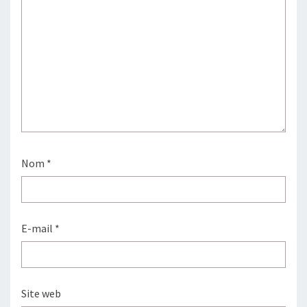
Nom
*
E-mail
*
Site web