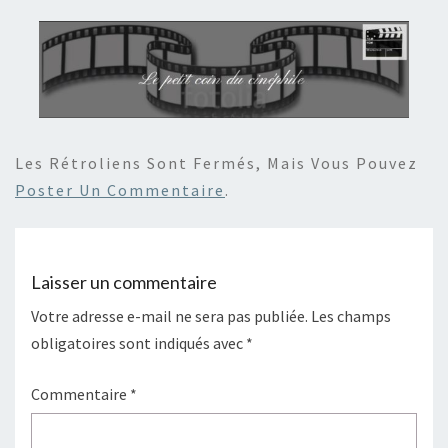
Les Rétroliens Sont Fermés, Mais Vous Pouvez
Poster Un Commentaire
.
Laisser un commentaire
Votre adresse e-mail ne sera pas publiée.
Les champs
obligatoires sont indiqués avec
*
Commentaire
*