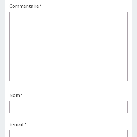
Commentaire
*
Nom
*
E-mail
*