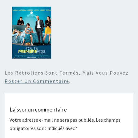
Les Rétroliens Sont Fermés, Mais Vous Pouvez
Poster Un Commentaire
.
Laisser un commentaire
Votre adresse e-mail ne sera pas publiée.
Les champs
obligatoires sont indiqués avec
*