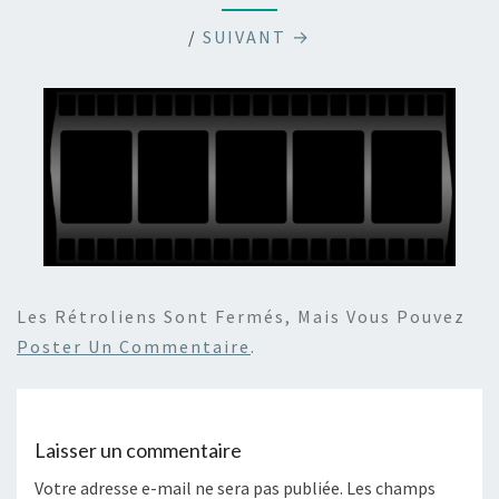
/
SUIVANT →
Les Rétroliens Sont Fermés, Mais Vous Pouvez
Poster Un Commentaire
.
Laisser un commentaire
Votre adresse e-mail ne sera pas publiée.
Les champs