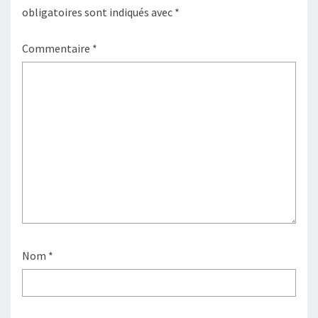
obligatoires sont indiqués avec
*
Commentaire
*
Nom
*